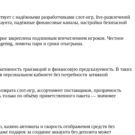
вует с надёжными разработчиками слот-игр, live-развлечений
каунта, надёжные финансовые каналы, настройки безопасной
ерие закреплена подлинным впечатлением игроков. Честное
gering, лимиты пари и сроки отыгрыша.
ативность транзакций и финансовую предсказуемость. В таких
в персональном кабинете без потребности затяжной
зврата слот-игр, ассортимент поставщиков, прозрачность
ь только по объёму приветственного пакета — значимее
 казино автоматы и скорость отображения средств без
аже подарок за создание аккаунта без депозита может