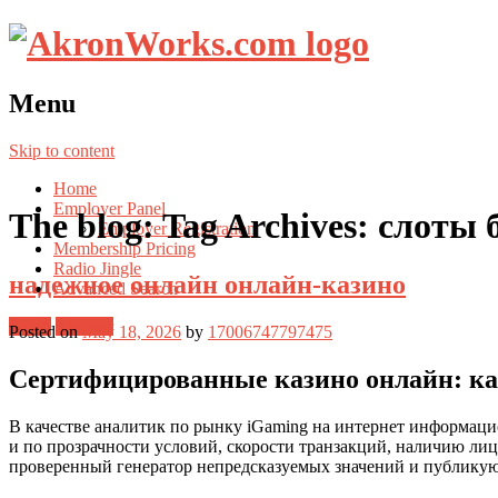
Menu
Skip to content
Home
Employer Panel
The blog: Tag Archives:
слоты 
Employer Registration
Membership Pricing
Radio Jingle
надежное онлайн онлайн-казино
Advanced Search
Login
Register
Posted on
May 18, 2026
by
17006747797475
Сертифицированные казино онлайн: ка
В качестве аналитик по рынку iGaming на интернет информаци
и по прозрачности условий, скорости транзакций, наличию ли
проверенный генератор непредсказуемых значений и публикую