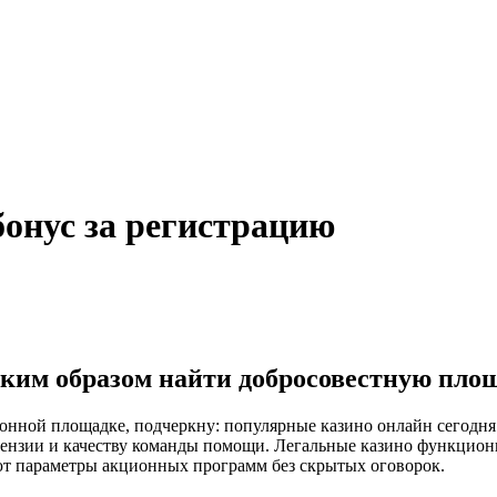
бонус за регистрацию
ким образом найти добросовестную пло
онной площадке, подчеркну: популярные казино онлайн сегодня 
цензии и качеству команды помощи. Легальные казино функцион
т параметры акционных программ без скрытых оговорок.