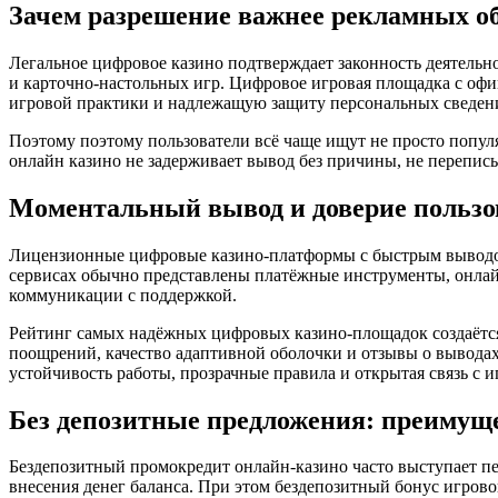
Зачем разрешение важнее рекламных 
Легальное цифровое казино подтверждает законность деятельно
и карточно-настольных игр. Цифровое игровая площадка с оф
игровой практики и надлежащую защиту персональных сведен
Поэтому поэтому пользователи всё чаще ищут не просто попул
онлайн казино не задерживает вывод без причины, не перепис
Моментальный вывод и доверие пользо
Лицензионные цифровые казино-платформы с быстрым выводом 
сервисах обычно представлены платёжные инструменты, онлайн
коммуникации с поддержкой.
Рейтинг самых надёжных цифровых казино-площадок создаётся 
поощрений, качество адаптивной оболочки и отзывы о выводах
устойчивость работы, прозрачные правила и открытая связь с и
Без депозитные предложения: преимущ
Бездепозитный промокредит онлайн-казино часто выступает пе
внесения денег баланса. При этом бездепозитный бонус игрово